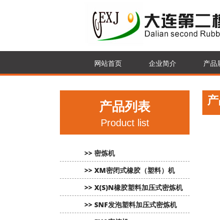
网站首页
企业简介
产品
产
产品列表
Product list
>> 密炼机
>> XM密闭式橡胶（塑料）机
>> X(S)N橡胶塑料加压式密炼机
>> SNF发泡塑料加压式密炼机