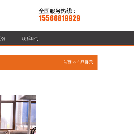
反馈
联系我们
首页
>>产品展示