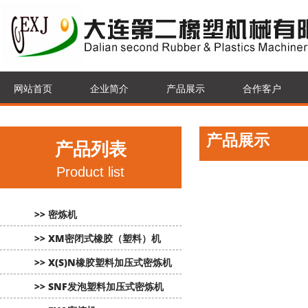
网站首页
企业简介
产品展示
合作客户
产品展示
产品列表
Product list
>> 密炼机
>> XM密闭式橡胶（塑料）机
>> X(S)N橡胶塑料加压式密炼机
>> SNF发泡塑料加压式密炼机