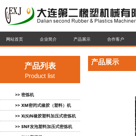
网站首页
企业简介
产品展示
合作客户
产品展示
产品列表
Product list
>> 密炼机
>> XM密闭式橡胶（塑料）机
>> X(S)N橡胶塑料加压式密炼机
>> SNF发泡塑料加压式密炼机